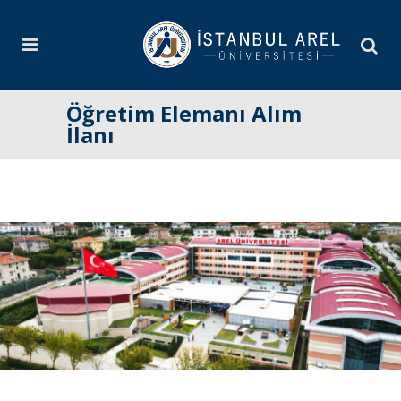
Öğretim Elemanı Alım
İlanı