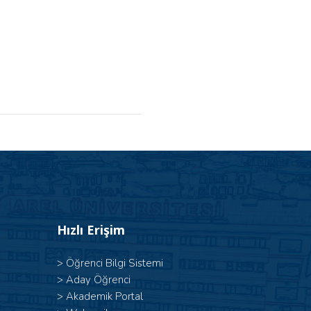
Hızlı Erişim
>
Öğrenci Bilgi Sistemi
>
Aday Öğrenci
>
Akademik Portal