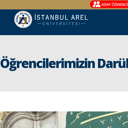
Öğrencilerimizin Darül