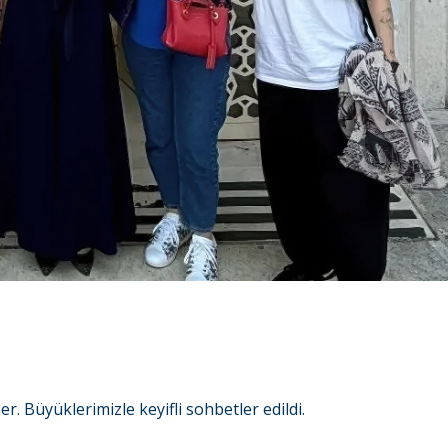
r. Büyüklerimizle keyifli sohbetler edildi.