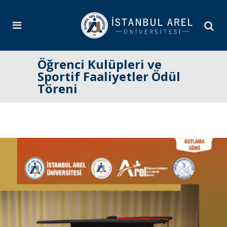
Öğrenci Kulüpleri ve
Sportif Faaliyetler Ödül
Töreni