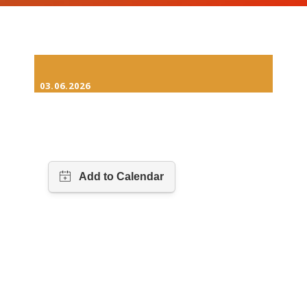
03.06.2026