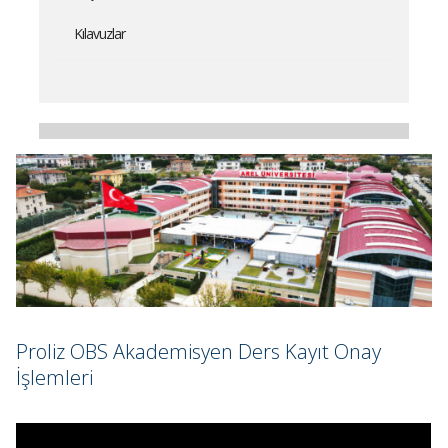
Kılavuzlar
Proliz OBS Akademisyen Ders Kayıt Onay
İşlemleri