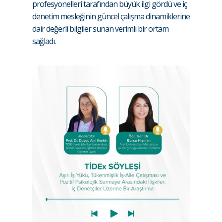
profesyonelleri tarafından büyük ilgi gördü ve iç
denetim mesleğinin güncel çalışma dinamiklerine
dair değerli bilgiler sunan verimli bir ortam
sağladı.