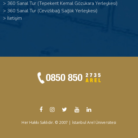
>
360 Sanal Tur (Tepekent Kemal Gözükara Yerleşkesi)
>
360 Sanal Tur (Cevizlibağ Sağlık Yerleşkesi)
>
İletişim
Her Hakkı Saklıdır. © 2007 | İstanbul Arel Üniversitesi