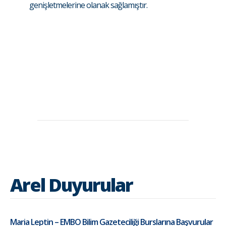
genişletmelerine olanak sağlamıştır.
Arel Duyurular
Maria Leptin – EMBO Bilim Gazeteciliği Burslarına Başvurular