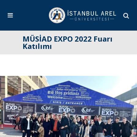
MÜSİAD EXPO 2022 Fuarı
Katılımı