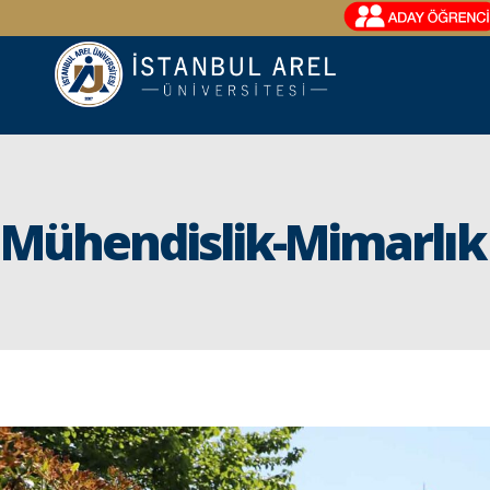
Mühendislik-Mimarlık 