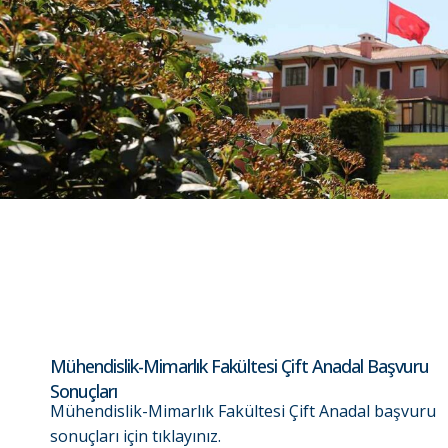
Mühendislik-Mimarlık Fakültesi Çift Anadal Başvuru
Sonuçları
Mühendislik-Mimarlık Fakültesi Çift Anadal başvuru
sonuçları için tıklayınız.