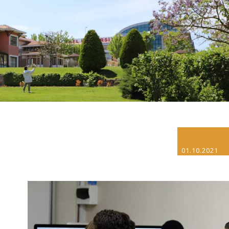
01.10.2021