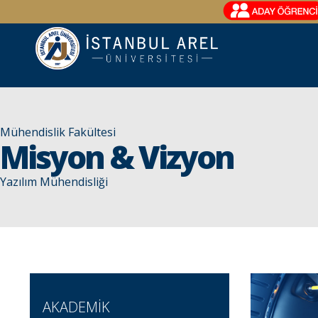
Mühendislik Fakültesi
Misyon & Vizyon
Yazılım Mühendisliği
AKADEMİK