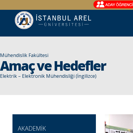
Mühendislik Fakültesi
Amaç ve Hedefler
Elektrik – Elektronik Mühendisliği (İngilizce)
AKADEMİK