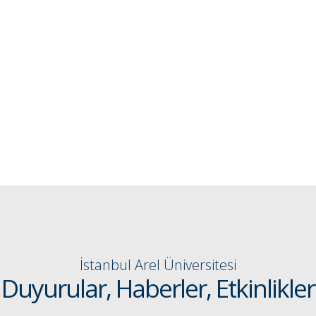
İstanbul Arel Üniversitesi
Duyurular, Haberler, Etkinlikler