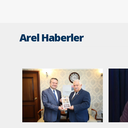
Arel Haberler