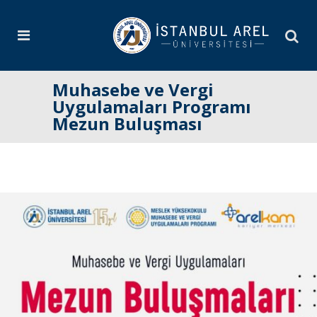
Muhasebe ve Vergi
Uygulamaları Programı
Mezun Buluşması