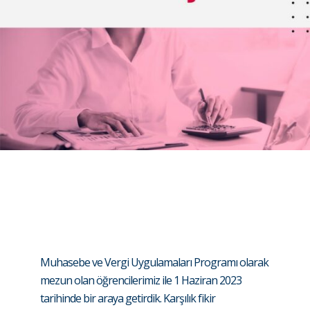
Muhasebe ve Vergi Uygulamaları Programı olarak
mezun olan öğrencilerimiz ile 1 Haziran 2023
tarihinde bir araya getirdik. Karşılık fikir