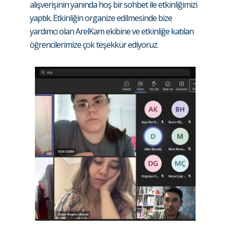
alışverişinin yanında hoş bir sohbet ile etkinliğimizi
yaptık. Etkinliğin organize edilmesinde bize
yardımcı olan ArelKam ekibine ve etkinliğe katılan
öğrencilerimize çok teşekkür ediyoruz.