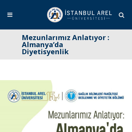
Mezunlarımız Anlatıyor :
Almanya’da
Diyetisyenlik