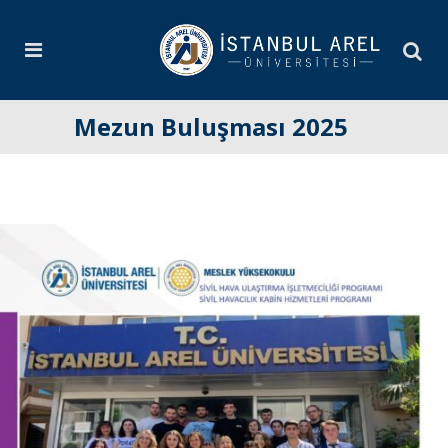
Mezun Buluşması 2025