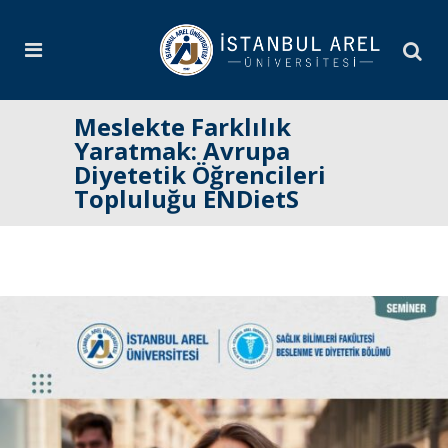
Meslekte Farklılık
Yaratmak: Avrupa
Diyetetik Öğrencileri
Topluluğu ENDietS