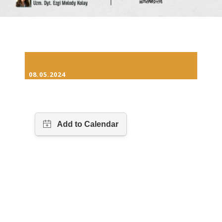
08.05.2024