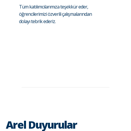
Tüm katılımcılarımıza teşekkür eder,
öğrencilerimizi özverili çalışmalarından
dolayı tebrik ederiz.
Arel Duyurular