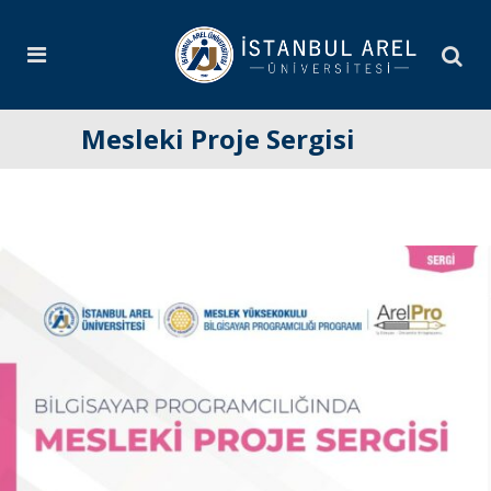
Mesleki Proje Sergisi