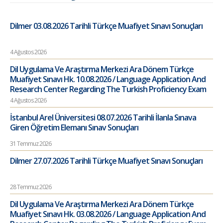
Dilmer 03.08.2026 Tarihli Türkçe Muafiyet Sınavı Sonuçları
4 Ağustos 2026
Dil Uygulama Ve Araştırma Merkezi Ara Dönem Türkçe
Muafiyet Sınavı Hk. 10.08.2026 / Language Application And
Research Center Regarding The Turkish Proficiency Exam
4 Ağustos 2026
İstanbul Arel Üniversitesi 08.07.2026 Tarihli İlanla Sınava
Giren Öğretim Elemanı Sınav Sonuçları
31 Temmuz 2026
Dilmer 27.07.2026 Tarihli Türkçe Muafiyet Sınavı Sonuçları
28 Temmuz 2026
Dil Uygulama Ve Araştırma Merkezi Ara Dönem Türkçe
Muafiyet Sınavı Hk. 03.08.2026 / Language Application And