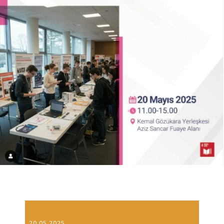
20.05.2025