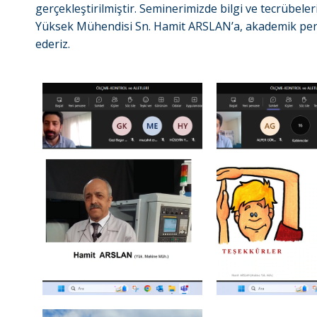
gerçekleştirilmiştir. Seminerimizde bilgi ve tecrübele
Yüksek Mühendisi Sn. Hamit ARSLAN’a, akademik pers
ederiz.