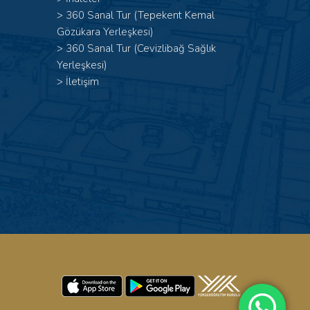
>
360 Sanal Tur (Tepekent Kemal
Gözükara Yerleşkesi)
>
360 Sanal Tur (Cevizlibağ Sağlık
Yerleşkesi)
>
İletişim