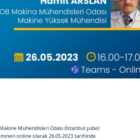
akine Mühendisleri Odası (İstanbul şube)
ineri online olarak 26.05.2023 tarihinde