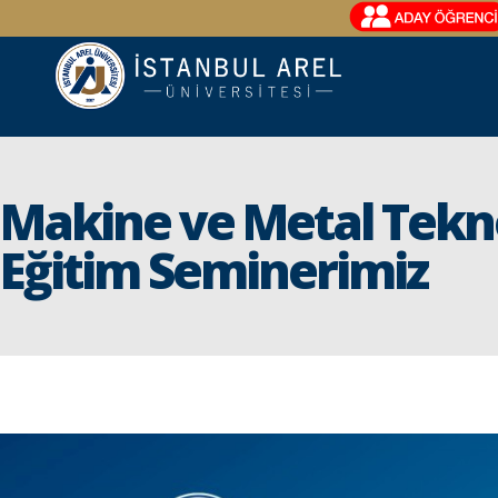
Makine ve Metal Tekn
Eğitim Seminerimiz