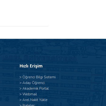
Hızlı Erişim
>
Öğrenci Bilgi Sistemi
>
Aday Öğrenci
>
Akademik Portal
>
Webmail
>
Arel Nakit Yükle
>
İhaleler