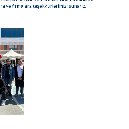
ra ve firmalara teşekkürlerimizi sunarız.