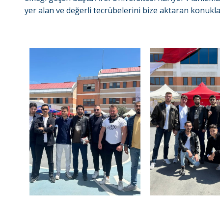
yer alan ve değerli tecrübelerini bize aktaran konukla