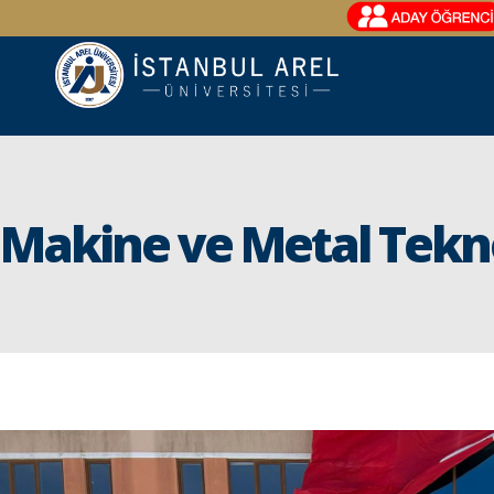
Makine ve Metal Tekno