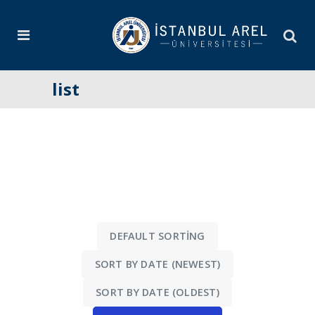
list
DEFAULT SORTING
SORT BY DATE (NEWEST)
SORT BY DATE (OLDEST)