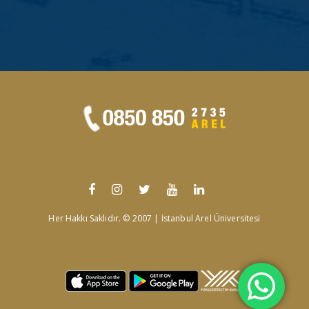
Her Hakkı Saklıdır. © 2007 | İstanbul Arel Üniversitesi