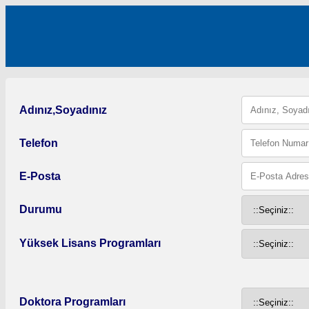
Adınız,Soyadınız
Telefon
E-Posta
Durumu
Yüksek Lisans Programları
Doktora Programları