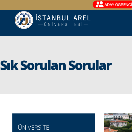
Sık Sorulan Sorular
ÜNİVERSİTE