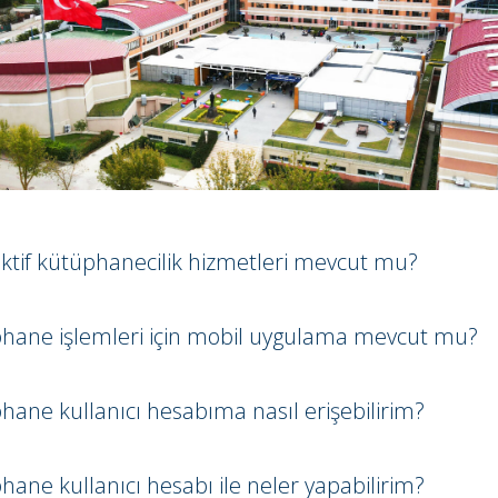
aktif kütüphanecilik hizmetleri mevcut mu?
phane işlemleri için mobil uygulama mevcut mu?
hane kullanıcı hesabıma nasıl erişebilirim?
hane kullanıcı hesabı ile neler yapabilirim?