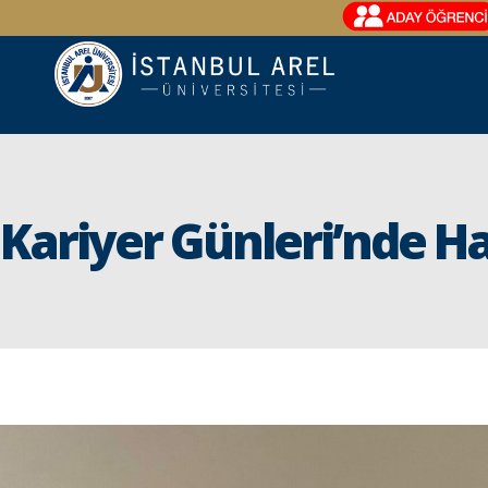
Kariyer Günleri’nde Ha