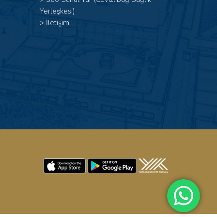
Yerleşkesi)
>
İletişim