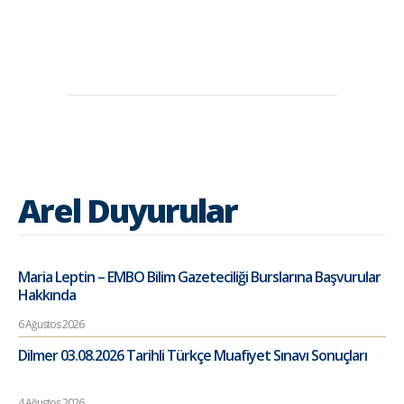
Arel Duyurular
Maria Leptin – EMBO Bilim Gazeteciliği Burslarına Başvurular
Hakkında
6 Ağustos 2026
Dilmer 03.08.2026 Tarihli Türkçe Muafiyet Sınavı Sonuçları
4 Ağustos 2026