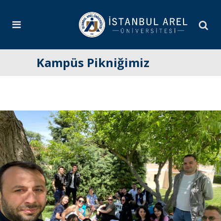
Kampüs Pikniğimiz