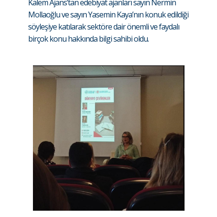
Kalem Ajans’tan edebiyat ajanları sayın Nermin
Mollaoğlu ve sayın Yasemin Kaya’nın konuk edildiği
söyleşiye katılarak sektöre dair önemli ve faydalı
birçok konu hakkında bilgi sahibi oldu.