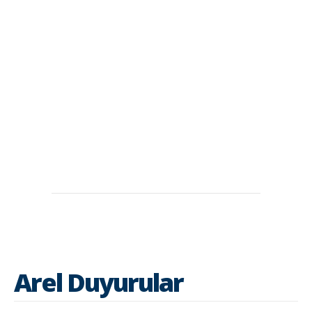
Arel Duyurular