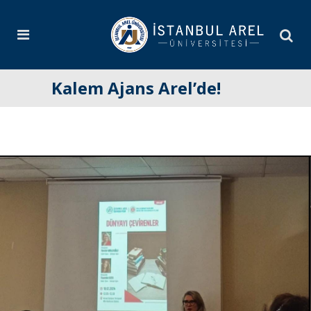
Kalem Ajans Arel’de!