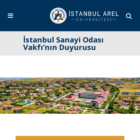
İstanbul Sanayi Odası
Vakfı’nın Duyurusu