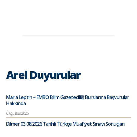
Arel Duyurular
Maria Leptin – EMBO Bilim Gazeteciliği Burslarına Başvurular
Hakkında
6 Ağustos 2026
Dilmer 03.08.2026 Tarihli Türkçe Muafiyet Sınavı Sonuçları