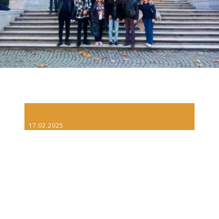
17.02.2025