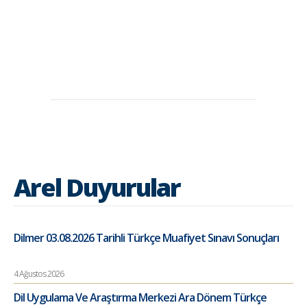
Arel Duyurular
Dilmer 03.08.2026 Tarihli Türkçe Muafiyet Sınavı Sonuçları
4 Ağustos 2026
Dil Uygulama Ve Araştırma Merkezi Ara Dönem Türkçe