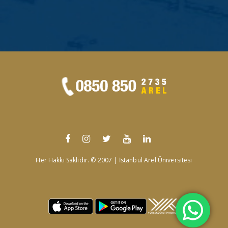
Her Hakkı Saklıdır. © 2007 | İstanbul Arel Üniversitesi