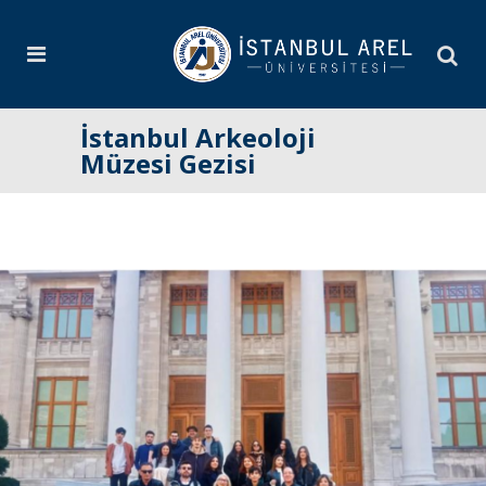
İstanbul Arkeoloji
Müzesi Gezisi