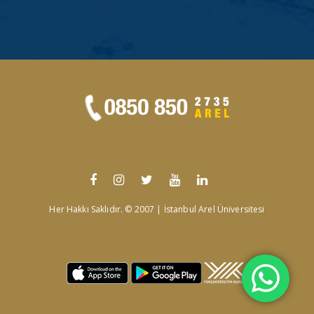
Her Hakkı Saklıdır. © 2007 | İstanbul Arel Üniversitesi