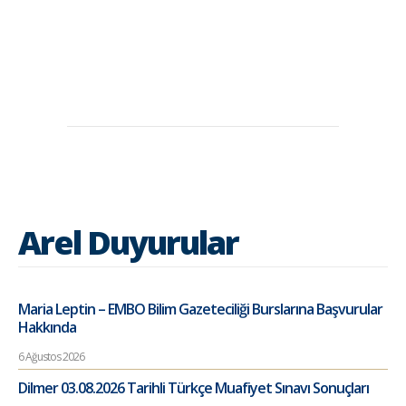
Arel Duyurular
Maria Leptin – EMBO Bilim Gazeteciliği Burslarına Başvurular
Hakkında
6 Ağustos 2026
Dilmer 03.08.2026 Tarihli Türkçe Muafiyet Sınavı Sonuçları