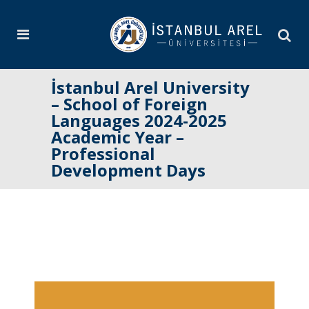
İstanbul Arel University
– School of Foreign
Languages 2024-2025
Academic Year –
Professional
Development Days