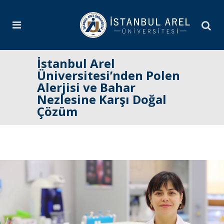
İstanbul Arel
Üniversitesi’nden Polen
Alerjisi ve Bahar
Nezlesine Karşı Doğal
Çözüm