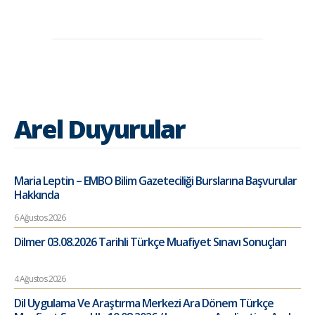
Arel Duyurular
Maria Leptin – EMBO Bilim Gazeteciliği Burslarına Başvurular
Hakkında
6 Ağustos 2026
Dilmer 03.08.2026 Tarihli Türkçe Muafiyet Sınavı Sonuçları
4 Ağustos 2026
Dil Uygulama Ve Araştırma Merkezi Ara Dönem Türkçe