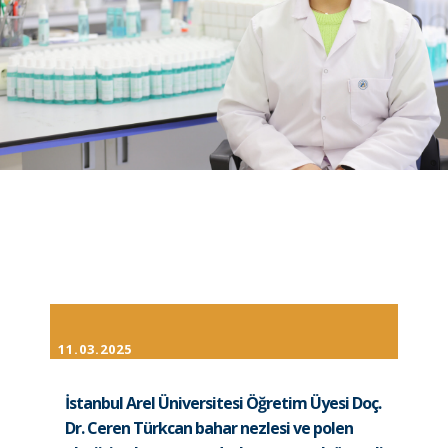
11.03.2025
İstanbul Arel Üniversitesi Öğretim Üyesi Doç.
Dr. Ceren Türkcan bahar nezlesi ve polen