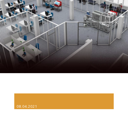
08.04.2021