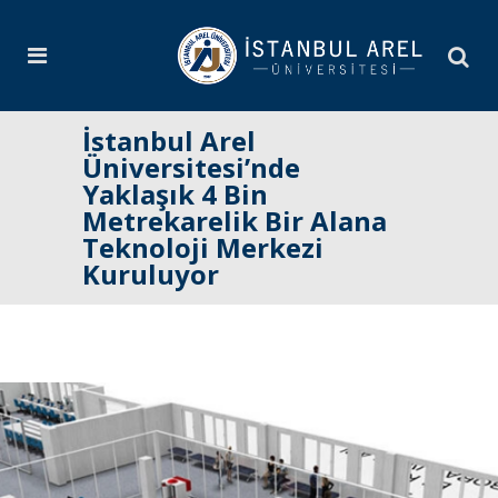
İstanbul Arel
Üniversitesi’nde
Yaklaşık 4 Bin
Metrekarelik Bir Alana
Teknoloji Merkezi
Kuruluyor