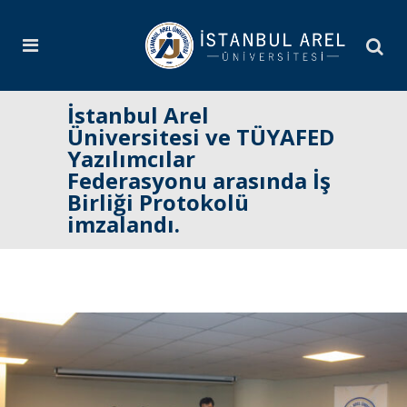
İstanbul Arel
Üniversitesi ve TÜYAFED
Yazılımcılar
Federasyonu arasında İş
Birliği Protokolü
imzalandı.