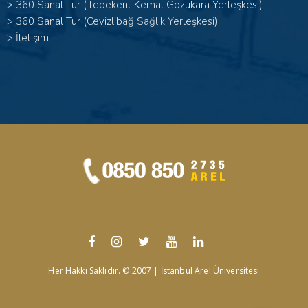
>
360 Sanal Tur (Tepekent Kemal Gözükara Yerleşkesi)
>
360 Sanal Tur (Cevizlibağ Sağlık Yerleşkesi)
>
İletişim
Her Hakkı Saklıdır. © 2007 | İstanbul Arel Üniversitesi