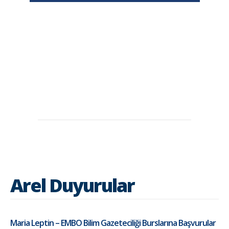
Arel Duyurular
Maria Leptin – EMBO Bilim Gazeteciliği Burslarına Başvurular