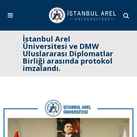
İstanbul Arel
Üniversitesi ve DMW
Uluslararası Diplomatlar
Birliği arasında protokol
imzalandı.