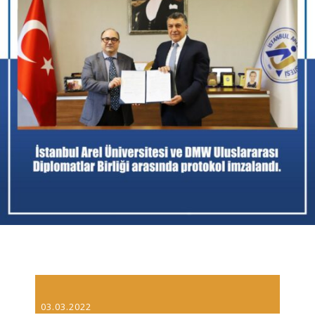
03.03.2022