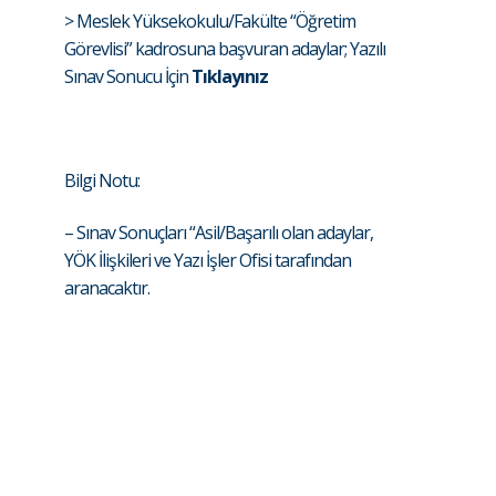
> Meslek Yüksekokulu/Fakülte “Öğretim
Görevlisi” kadrosuna başvuran adaylar; Yazılı
Sınav Sonucu İçin
Tıklayınız
Bilgi Notu:
– Sınav Sonuçları “Asil/Başarılı olan adaylar,
YÖK İlişkileri ve Yazı İşler Ofisi tarafından
aranacaktır.