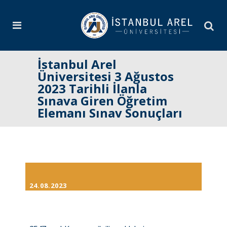
İstanbul Arel
Üniversitesi 3 Ağustos
2023 Tarihli İlanla
Sınava Giren Öğretim
Elemanı Sınav Sonuçları
24.08.2023