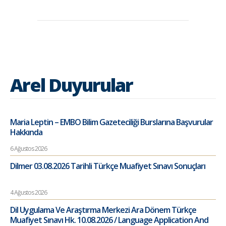
Arel Duyurular
Maria Leptin – EMBO Bilim Gazeteciliği Burslarına Başvurular
Hakkında
6 Ağustos 2026
Dilmer 03.08.2026 Tarihli Türkçe Muafiyet Sınavı Sonuçları
4 Ağustos 2026
Dil Uygulama Ve Araştırma Merkezi Ara Dönem Türkçe
Muafiyet Sınavı Hk. 10.08.2026 / Language Application And