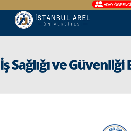
İş Sağlığı ve Güvenliği