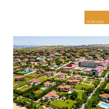
19.09.2022