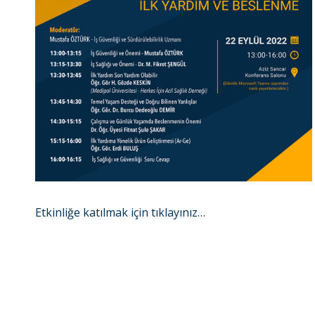
Etkinliğe katılmak için tıklayınız…