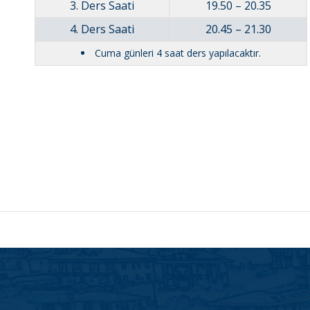
3. Ders Saati
19.50 – 20.35
4. Ders Saati
20.45 – 21.30
Cuma günleri 4 saat ders yapılacaktır.