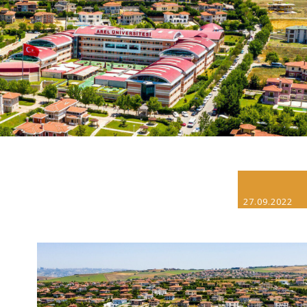
27.09.2022