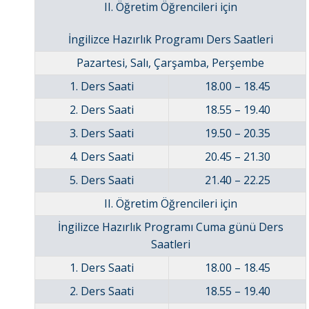
II. Öğretim Öğrencileri için
İngilizce Hazırlık Programı Ders Saatleri
Pazartesi, Salı, Çarşamba, Perşembe
1. Ders Saati
18.00 – 18.45
2. Ders Saati
18.55 – 19.40
3. Ders Saati
19.50 – 20.35
4. Ders Saati
20.45 – 21.30
5. Ders Saati
21.40 – 22.25
II. Öğretim Öğrencileri için
İngilizce Hazırlık Programı Cuma günü Ders
Saatleri
1. Ders Saati
18.00 – 18.45
2. Ders Saati
18.55 – 19.40