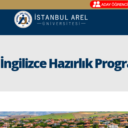
İngilizce Hazırlık Prog