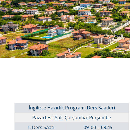
İngilizce Hazırlık Programı Ders Saatleri
Pazartesi, Salı, Çarşamba, Perşembe
1. Ders Saati
09. 00 – 09.45