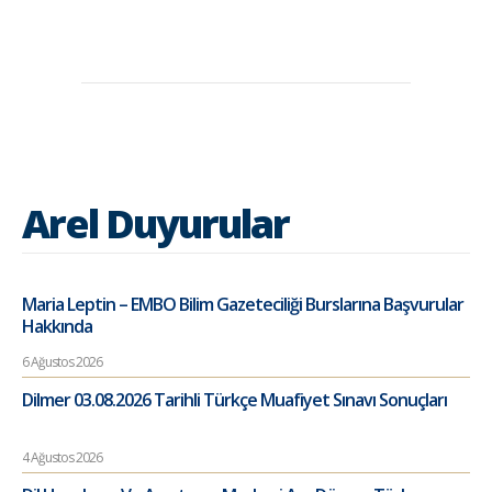
Arel Duyurular
Maria Leptin – EMBO Bilim Gazeteciliği Burslarına Başvurular
Hakkında
6 Ağustos 2026
Dilmer 03.08.2026 Tarihli Türkçe Muafiyet Sınavı Sonuçları
4 Ağustos 2026