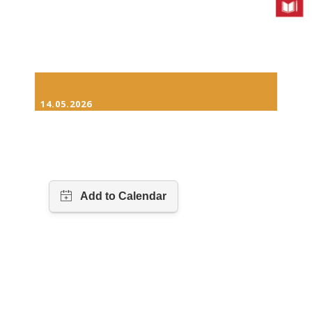
14.05.2026