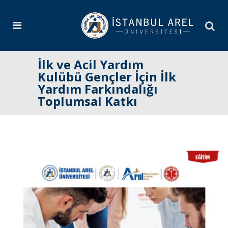
İlk ve Acil Yardım
Kulübü Gençler İçin İlk
Yardım Farkındalığı
Toplumsal Katkı