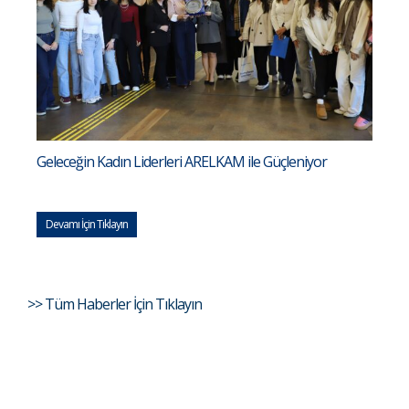
Geleceğin Kadın Liderleri ARELKAM ile Güçleniyor
Devamı İçin Tıklayın
>> Tüm Haberler İçin Tıklayın