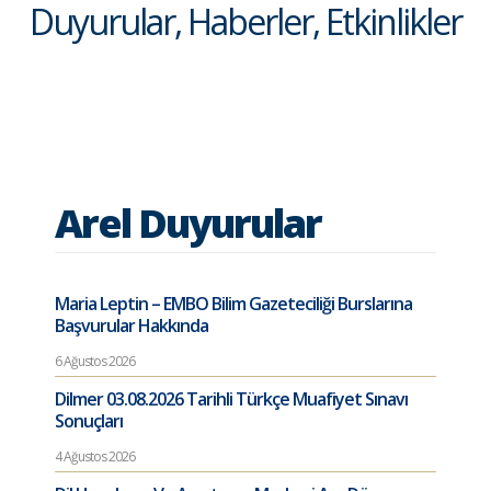
Duyurular, Haberler, Etkinlikler
Arel Duyurular
Maria Leptin – EMBO Bilim Gazeteciliği Burslarına
Başvurular Hakkında
6 Ağustos 2026
Dilmer 03.08.2026 Tarihli Türkçe Muafiyet Sınavı
Sonuçları
4 Ağustos 2026