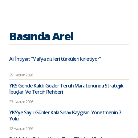
Basında Arel
Ali İhtiyar: “Mafya dizileri türküleri kirletiyor”
29 Haziran 2026
YKS Geride Kaldı, Gözler Tercih Maratonunda Stratejik
İpuçları Ve Tercih Rehberi
23 Haziran 2026
YKS’ye Sayılı Günler Kala Sınav Kaygısını Yönetmenin 7
Yolu
12 Haziran 2026