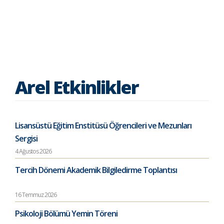
Arel Etkinlikler
Lisansüstü Eğitim Enstitüsü Öğrencileri ve Mezunları
Sergisi
4 Ağustos 2026
Tercih Dönemi Akademik Bilgiledirme Toplantısı
16 Temmuz 2026
Psikoloji Bölümü Yemin Töreni