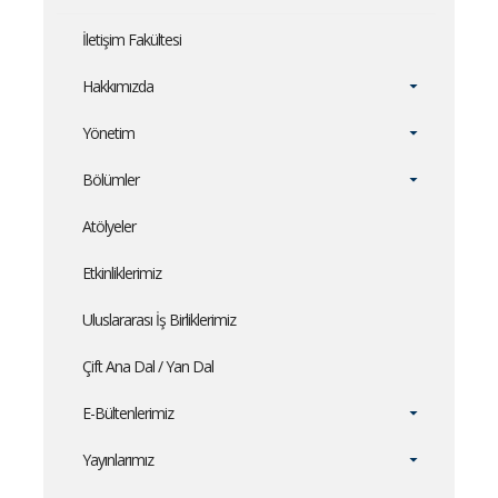
İletişim Fakültesi
Hakkımızda
Yönetim
Bölümler
Atölyeler
Etkinliklerimiz
Uluslararası İş Birliklerimiz
Çift Ana Dal / Yan Dal
E-Bültenlerimiz
Yayınlarımız