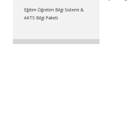
Eğitim Öğretim Bilgi Sistemi &
AKTS Bilgi Paketi