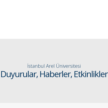
İstanbul Arel Üniversitesi
Duyurular, Haberler, Etkinlikler