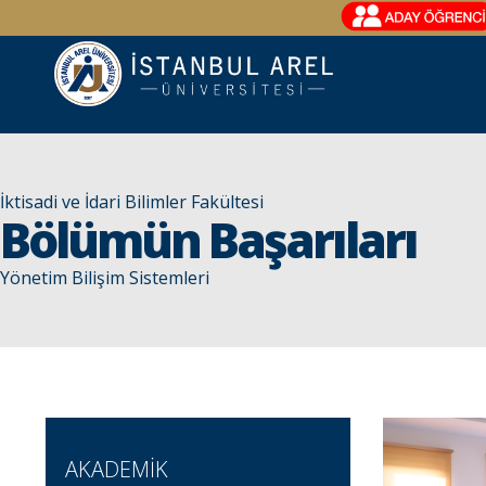
İktisadi ve İdari Bilimler Fakültesi
Bölümün Başarıları
Yönetim Bilişim Sistemleri
AKADEMİK