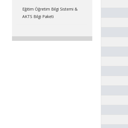
Eğitim Öğretim Bilgi Sistemi &
AKTS Bilgi Paketi