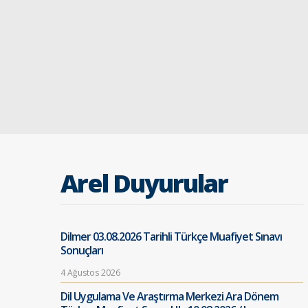
Arel Duyurular
Dilmer 03.08.2026 Tarihli Türkçe Muafiyet Sınavı
Sonuçları
4 Ağustos 2026
Dil Uygulama Ve Araştırma Merkezi Ara Dönem