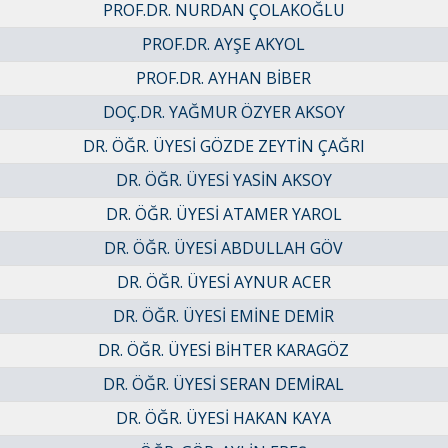
PROF.DR. NURDAN ÇOLAKOĞLU
PROF.DR. AYŞE AKYOL
PROF.DR. AYHAN BİBER
DOÇ.DR. YAĞMUR ÖZYER AKSOY
DR. ÖĞR. ÜYESİ GÖZDE ZEYTİN ÇAĞRI
DR. ÖĞR. ÜYESİ YASİN AKSOY
DR. ÖĞR. ÜYESİ ATAMER YAROL
DR. ÖĞR. ÜYESİ ABDULLAH GÖV
DR. ÖĞR. ÜYESİ AYNUR ACER
DR. ÖĞR. ÜYESİ EMİNE DEMİR
DR. ÖĞR. ÜYESİ BİHTER KARAGÖZ
DR. ÖĞR. ÜYESİ SERAN DEMİRAL
DR. ÖĞR. ÜYESİ HAKAN KAYA