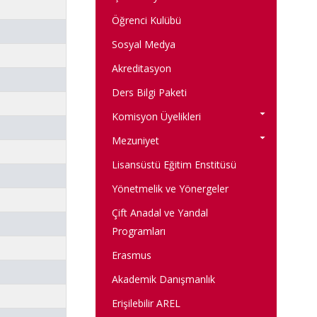
Öğrenci Kulübü
Sosyal Medya
Akreditasyon
Ders Bilgi Paketi
Komisyon Üyelikleri
Mezuniyet
Lisansüstü Eğitim Enstitüsü
Yönetmelik ve Yönergeler
Çift Anadal ve Yandal
Programları
Erasmus
Akademik Danışmanlık
Erişilebilir AREL