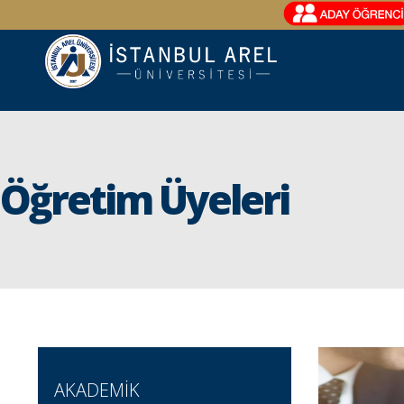
Öğretim Üyeleri
AKADEMİK