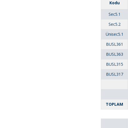
Kodu
Sec5.1
Sec5.2
Ünisec5.1
BUSL361
BUSL363
BUSL315
BUSL317
TOPLAM