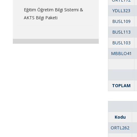
Eğitim Öğretim Bilgi Sistemi &
YDLL323
AKTS Bilgi Paketi
BUSL109
BUSL113
BUSL103
MBBLO41
TOPLAM
Kodu
ORTL262