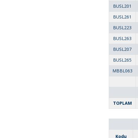
BUSL201
BUSL261
BUSL223
BUSL263
BUSL207
BUSL265
MBBL063
TOPLAM
Kodu