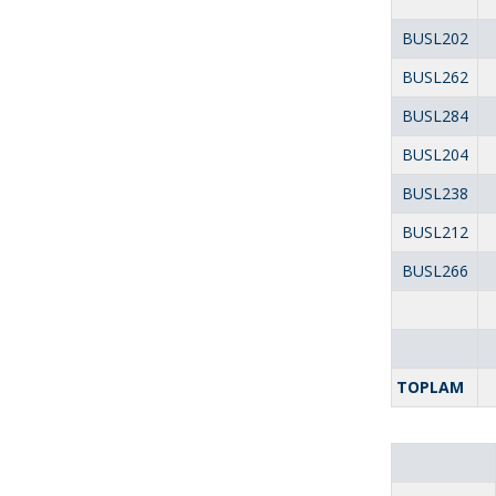
BUSL202
BUSL262
BUSL284
BUSL204
BUSL238
BUSL212
BUSL266
TOPLAM