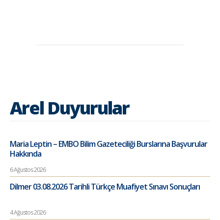
Arel Duyurular
Maria Leptin – EMBO Bilim Gazeteciliği Burslarına Başvurular
Hakkında
6 Ağustos 2026
Dilmer 03.08.2026 Tarihli Türkçe Muafiyet Sınavı Sonuçları
4 Ağustos 2026