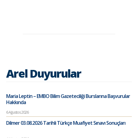
Arel Duyurular
Maria Leptin – EMBO Bilim Gazeteciliği Burslarına Başvurular
Hakkında
6 Ağustos 2026
Dilmer 03.08.2026 Tarihli Türkçe Muafiyet Sınavı Sonuçları