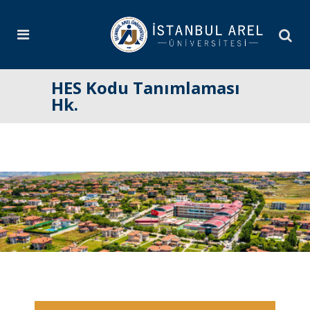
HES Kodu Tanımlaması
Hk.