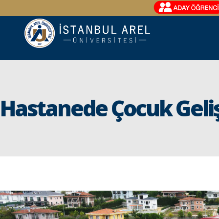
Hastanede Çocuk Geli