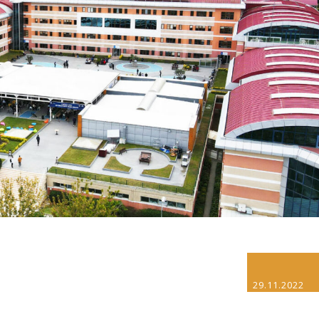
29.11.2022