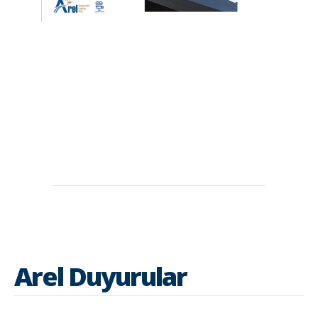
Arel Duyurular