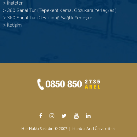
>
İhaleler
>
360 Sanal Tur (Tepekent Kemal Gözükara Yerleşkesi)
>
360 Sanal Tur (Cevizlibağ Sağlık Yerleşkesi)
>
İletişim
Her Hakkı Saklıdır. © 2007 | İstanbul Arel Üniversitesi