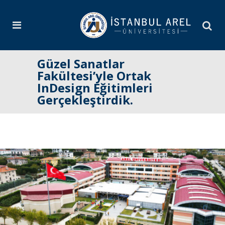
Güzel Sanatlar
Fakültesi’yle Ortak
InDesign Eğitimleri
Gerçekleştirdik.