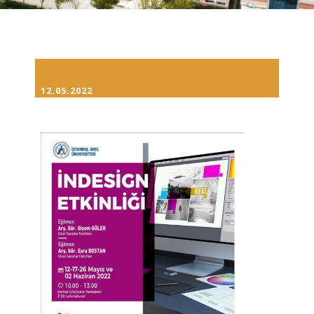
12.05.2022