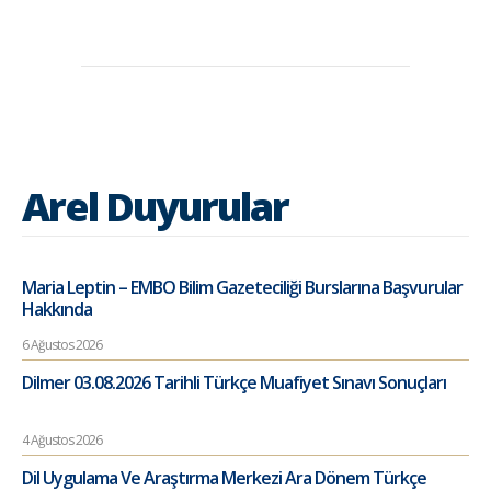
Arel Duyurular
Maria Leptin – EMBO Bilim Gazeteciliği Burslarına Başvurular
Hakkında
6 Ağustos 2026
Dilmer 03.08.2026 Tarihli Türkçe Muafiyet Sınavı Sonuçları
4 Ağustos 2026
Dil Uygulama Ve Araştırma Merkezi Ara Dönem Türkçe