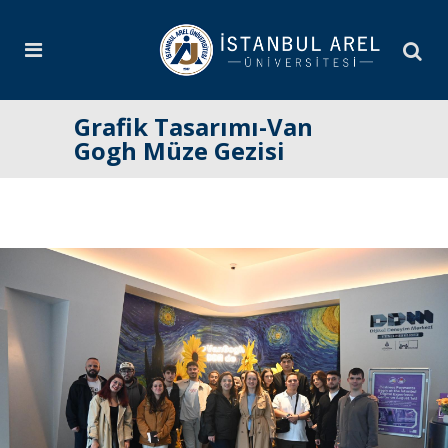
Grafik Tasarımı-Van
Gogh Müze Gezisi