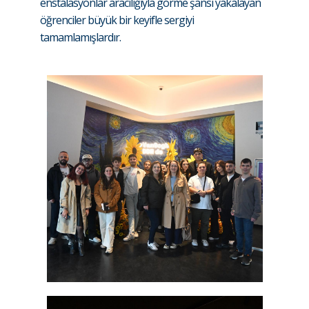
enstalasyonlar aracılığıyla görme şansı yakalayan
öğrenciler büyük bir keyifle sergiyi
tamamlamışlardır.