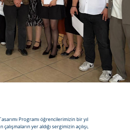
sarımı Programı öğrencilerimizin bir yıl
çalışmaların yer aldığı sergimizin açılışı,