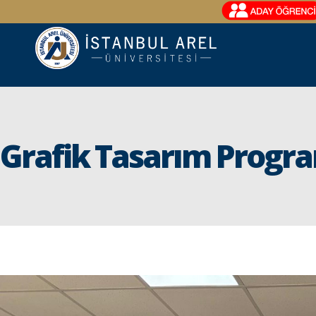
Grafik Tasarım Progra