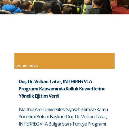
29.01.2025
Doç. Dr. Volkan Tatar, INTERREG VI-A
Programı Kapsamında Kolluk Kuvvetlerine
Yönelik Eğitim Verdi
İstanbul Arel Üniversitesi Siyaset Bilimi ve Kamu
Yönetimi Bölüm Başkanı Doç. Dr. Volkan Tatar,
INTERREG VI-A Bulgaristan-Türkiye Programı