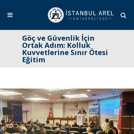
Göç ve Güvenlik İçin
Ortak Adım: Kolluk
Kuvvetlerine Sınır Ötesi
Eğitim