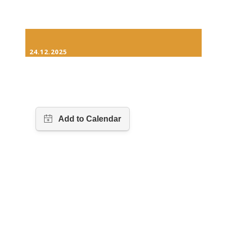
24.12.2025