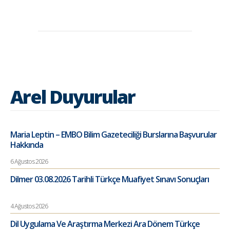
Arel Duyurular
Maria Leptin – EMBO Bilim Gazeteciliği Burslarına Başvurular
Hakkında
6 Ağustos 2026
Dilmer 03.08.2026 Tarihli Türkçe Muafiyet Sınavı Sonuçları
4 Ağustos 2026
Dil Uygulama Ve Araştırma Merkezi Ara Dönem Türkçe