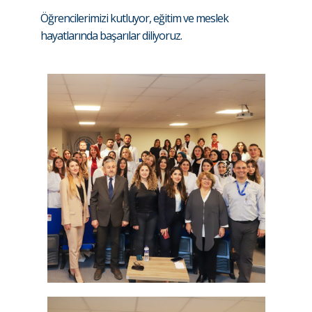
Öğrencilerimizi kutluyor, eğitim ve meslek
hayatlarında başarılar diliyoruz.