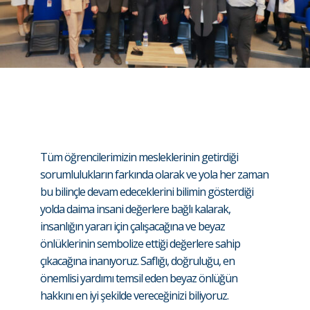
Tüm öğrencilerimizin mesleklerinin getirdiği
sorumlulukların farkında olarak ve yola her zaman
bu bilinçle devam edeceklerini bilimin gösterdiği
yolda daima insani değerlere bağlı kalarak,
insanlığın yararı için çalışacağına ve beyaz
önlüklerinin sembolize ettiği değerlere sahip
çıkacağına inanıyoruz. Saflığı, doğruluğu, en
önemlisi yardımı temsil eden beyaz önlüğün
hakkını en iyi şekilde vereceğinizi biliyoruz.