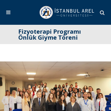
Fizyoterapi Programı
Önlük Giyme Töreni