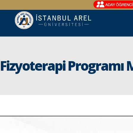
Fizyoterapi Programı