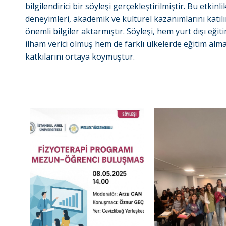
bilgilendirici bir söyleşi gerçekleştirilmiştir. Bu etkin
deneyimleri, akademik ve kültürel kazanımlarını katıl
önemli bilgiler aktarmıştır. Söyleşi, hem yurt dışı eğiti
ilham verici olmuş hem de farklı ülkelerde eğitim alma
katkılarını ortaya koymuştur.