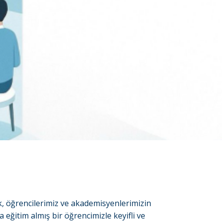
k, öğrencilerimiz ve akademisyenlerimizin
eğitim almış bir öğrencimizle keyifli ve