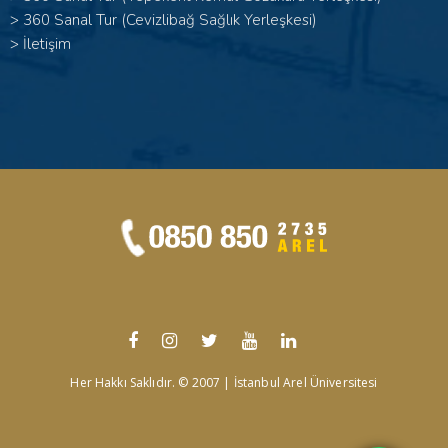
>
360 Sanal Tur (Cevizlibağ Sağlık Yerleşkesi)
>
İletişim
Her Hakkı Saklıdır. © 2007 | İstanbul Arel Üniversitesi