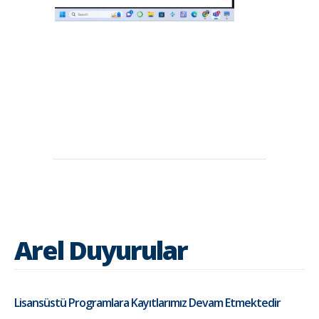
Arel Duyurular
Lisansüstü Programlara Kayıtlarımız Devam Etmektedir