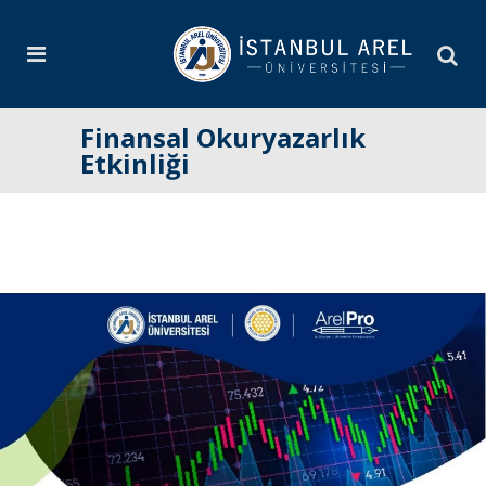
Finansal Okuryazarlık
Etkinliği