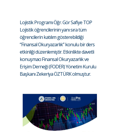
Lojistik Programı Öğr. Gör Safiye TOP
Lojistik öğrencilerinin yanı sıra tüm
öğrencilerin katılım gösterebildiği
“Finansal Okuryazarlık” konulu bir ders
etkinliği düzenlemiştir. Etkinlikte davetli
konuşmacı Finansal Okuryazarlık ve
Erişim Derneği (FODER) Yönetim Kurulu
Başkanı Zekeriya ÖZTÜRK olmuştur.