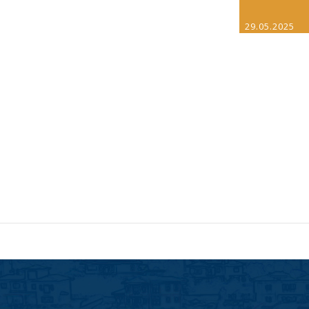
29.05.2025