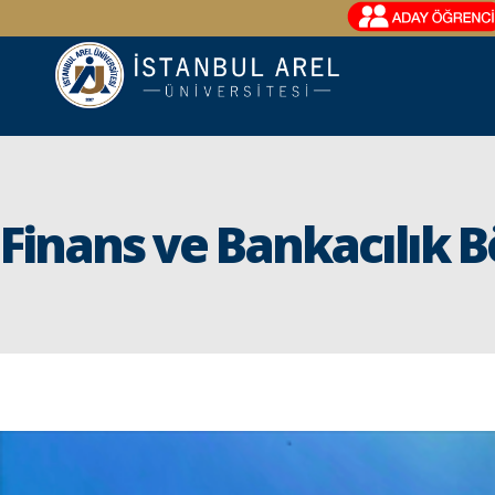
Finans ve Bankacılık B