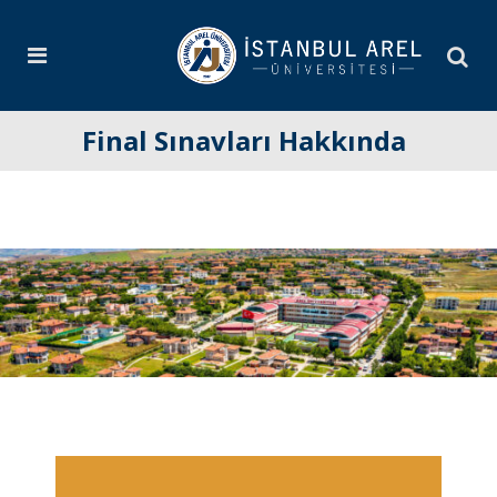
Final Sınavları Hakkında