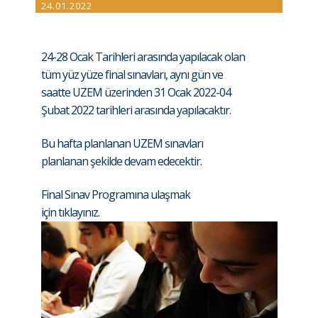
24.01.2022
24-28 Ocak Tarihleri arasında yapılacak olan
tüm yüz yüze final sınavları, aynı gün ve
saatte UZEM üzerinden 31 Ocak 2022-04
Şubat 2022 tarihleri arasında yapılacaktır.
Bu hafta planlanan UZEM sınavları
planlanan şekilde devam edecektir.
Final Sınav Programına ulaşmak
için
tıklayınız.